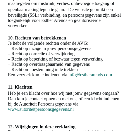
maatregelen om misbruik, verlies, onbevoegde toegang of
openbaarmaking tegen te gaan. De website gebruikt een
beveiligde (SSL) verbinding, en persoonsgegevens zijn enkel
toegankelijk voor Esther Arends en geautoriseerde
verwerkers.
10. Rechten van betrokkenen
Je hebt de volgende rechten onder de AVG:
– Recht op inzage in jouw persoonsgegevens
– Recht op correctie of verwijdering
– Recht op beperking of bezwaar tegen verwerking
– Recht op overdraagbaarheid van gegevens
– Recht om toestemming in te trekken
Een verzoek kun je indienen via
info@estherarends.com
11. Klachten
Heb je een klacht over hoe wij met jouw gegevens omgaan?
Dan kun je contact opnemen met ons, of een klacht indienen
bij de Autoriteit Persoonsgegevens via
www.autoriteitpersoonsgegevens.nl
12. Wijzigingen in deze verklaring