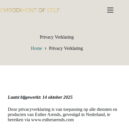
Privacy Verklaring
Home
Privacy Verklaring
Laatst bijgewerkt: 14 oktober 2025
Deze privacyverklaring is van toepassing op alle diensten en
producten van Esther Arends, gevestigd in Nederland, te
bereiken via www.estherarends.com