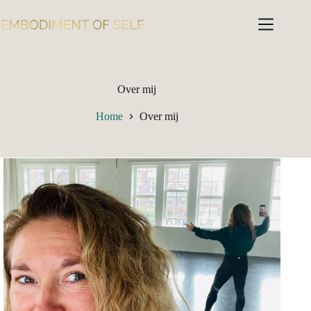
Over mij
Home
Over mij