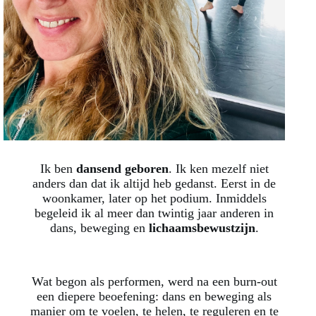
Ik ben
dansend geboren
. Ik ken mezelf niet
anders dan dat ik altijd heb gedanst. Eerst in de
woonkamer, later op het podium. Inmiddels
begeleid ik al meer dan twintig jaar anderen in
dans, beweging en
lichaamsbewustzijn
.
Wat begon als performen, werd na een burn-out
een diepere beoefening: dans en beweging als
manier om te voelen, te helen, te reguleren en te