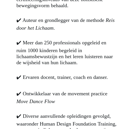
bewegingsvorm behaald.
✔️ Auteur en grondlegger van de methode
Reis
door het Lichaam
.
✔️ Meer dan 250 professionals opgeleid en
ruim 1000 kinderen begeleid in
lichaamsbewustzijn en het leren luisteren naar
de wijsheid van hun lichaam.
✔️ Ervaren docent, trainer, coach en danser.
✔️ Ontwikkelaar van de movement practice
Move Dance Flow
✔️ Diverse aanvullende opleidingen gevolgd,
waaronder Human Design Foundation Training,