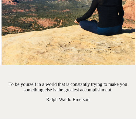
To be yourself in a world that is constantly trying to make you
something else is the greatest accomplishment.
Ralph Waldo Emerson