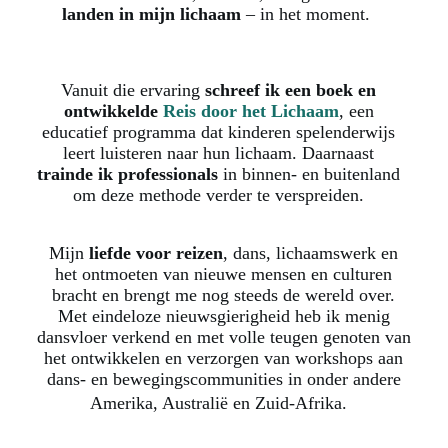
landen in mijn lichaam
– in het moment.
Vanuit die ervaring
schreef ik een boek en
ontwikkelde
Reis door het Lichaam
, een
educatief programma dat kinderen spelenderwijs
leert luisteren naar hun lichaam. Daarnaast
trainde ik professionals
in binnen- en buitenland
om deze methode verder te verspreiden.
Mijn
liefde voor reizen
, dans, lichaamswerk en
het ontmoeten van nieuwe mensen en culturen
bracht en brengt me nog steeds de wereld over.
Met eindeloze nieuwsgierigheid heb ik menig
dansvloer verkend en met volle teugen genoten van
het ontwikkelen en verzorgen van workshops aan
dans- en bewegingscommunities in onder andere
Amerika, Australië en Zuid-Afrika.