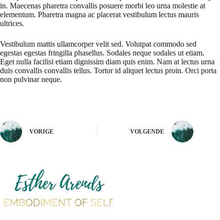
in. Maecenas pharetra convallis posuere morbi leo urna molestie at
elementum. Pharetra magna ac placerat vestibulum lectus mauris
ultrices.
Vestibulum mattis ullamcorper velit sed. Volutpat commodo sed
egestas egestas fringilla phasellus. Sodales neque sodales ut etiam.
Eget nulla facilisi etiam dignissim diam quis enim. Nam at lectus urna
duis convallis convallis tellus. Tortor id aliquet lectus proin. Orci porta
non pulvinar neque.
VORIGE
VOLGENDE